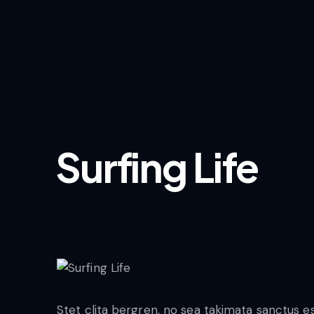
Surfing Life
Stet clita bergren, no sea takimata sanctus 