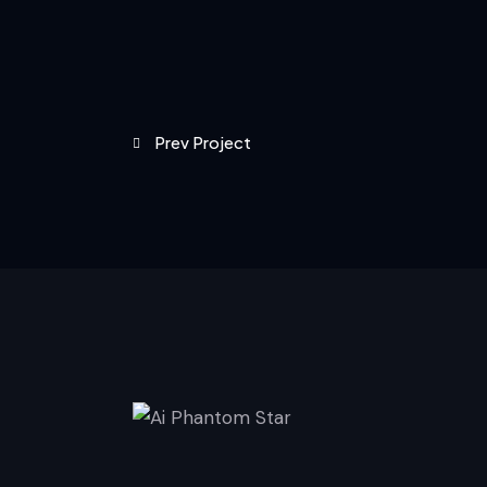
Prev Project