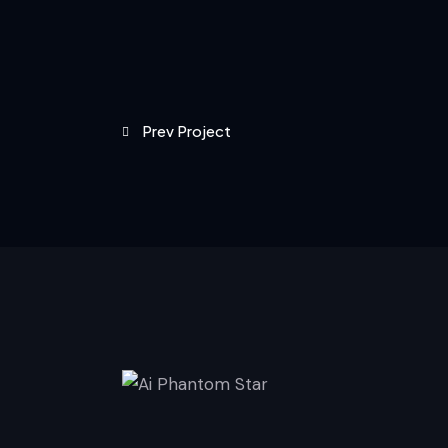
Prev Project