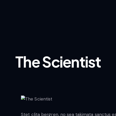
The Scientist
Stet clita bergren, no sea takimata sanctus 